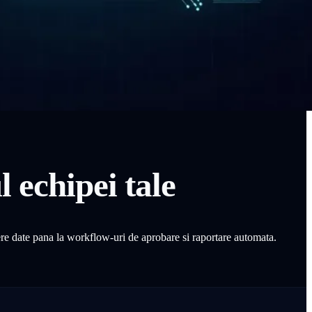
l echipei tale
re date pana la workflow-uri de aprobare si raportare automata.