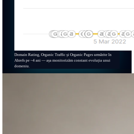
Domain Rating, Organic Traffic și Organic Pages urmărite în
Ahrefs pe ~4 ani — așa monitorizăm constant evoluția unui
domeniu.