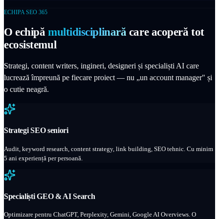
ECHIPA SEO 365
O echipă
multidisciplinară
care acoperă tot
ecosistemul
Strategi, content writers, ingineri, designeri și specialiști AI care
lucrează împreună pe fiecare proiect — nu „un account manager" și
o cutie neagră.
Strategi SEO seniori
Audit, keyword research, content strategy, link building, SEO tehnic. Cu minim
5 ani experiență per persoană.
Specialiști GEO & AI Search
Optimizare pentru ChatGPT, Perplexity, Gemini, Google AI Overviews. O