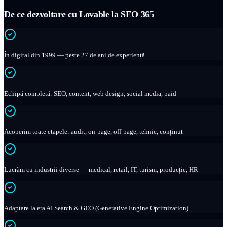
De ce dezvoltare cu Lovable la SEO 365
În digital din 1999 — peste 27 de ani de experiență
Echipă completă: SEO, content, web design, social media, paid
Acoperim toate etapele: audit, on-page, off-page, tehnic, conținut
Lucrăm cu industrii diverse — medical, retail, IT, turism, producție, HR
Adaptare la era AI Search & GEO (Generative Engine Optimization)