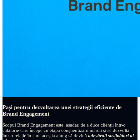
Pași pentru dezvoltarea unei strategii eficiente de
Brand Engagement
Scopul Brand Engagement este, așadar, de a duce clienții într-o
călătorie care începe cu etapa conștientizării mărcii și se dezvoltă
într-o relație în care aceștia ajung să devină
adevărați susținători ai