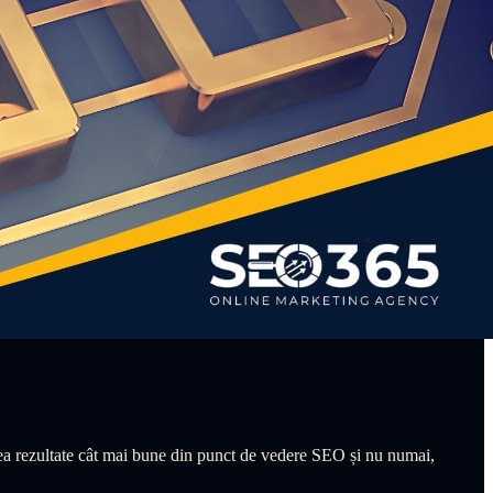
 avea rezultate cât mai bune din punct de vedere SEO și nu numai,