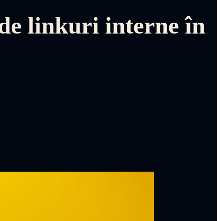
de linkuri interne în