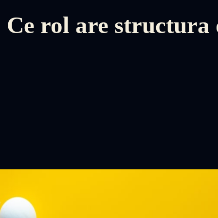
: Ce rol are structura 