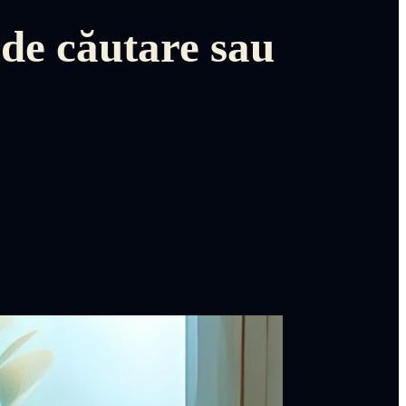
de căutare sau