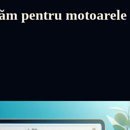
ăm pentru motoarele 