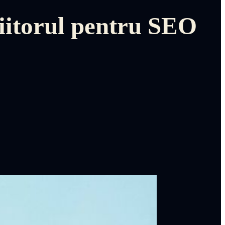
iitorul pentru SEO