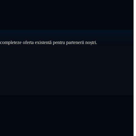
ompleteze oferta existentă pentru partenerii noștri.